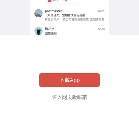
下载App
进入网页版邮箱