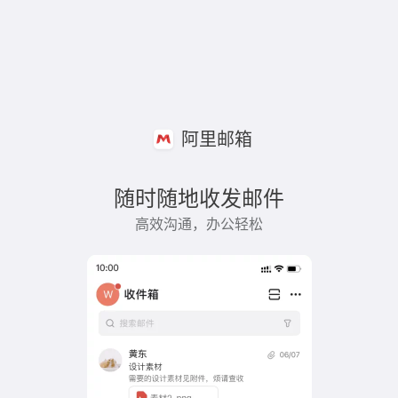
阿里邮箱
随时随地收发邮件
高效沟通，办公轻松